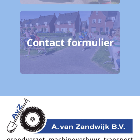
Contact formulier