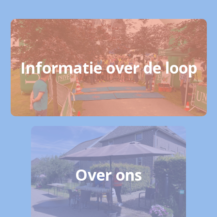
Informatie over de loop
Over ons