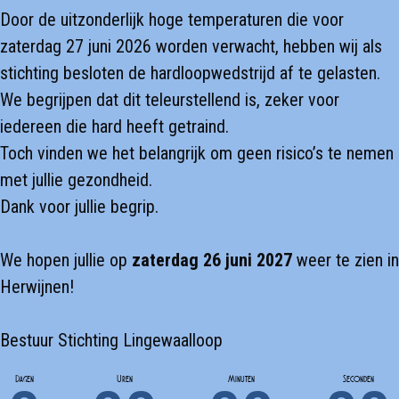
Door de uitzonderlijk hoge temperaturen die voor
zaterdag 27 juni 2026 worden verwacht, hebben wij als
stichting besloten de hardloopwedstrijd af te gelasten.
We begrijpen dat dit teleurstellend is, zeker voor
iedereen die hard heeft getraind.
Toch vinden we het belangrijk om geen risico’s te nemen
met jullie gezondheid.
Dank voor jullie begrip.
We hopen jullie op
zaterdag 26 juni 2027
weer te zien in
Herwijnen!
Bestuur Stichting Lingewaalloop